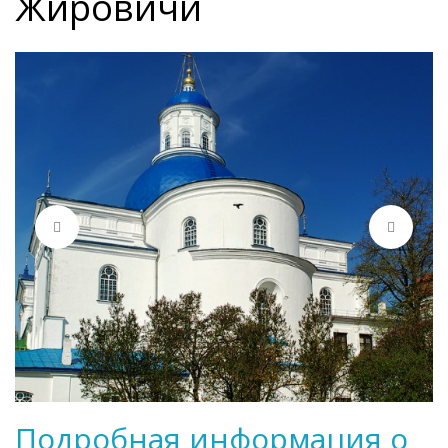
Жировичи
Подробная информация о