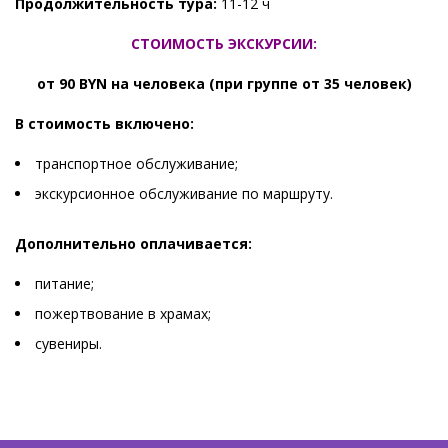
Продолжительность тура:
11-12 ч
СТОИМОСТЬ ЭКСКУРСИИ:
от 90 BYN на человека (при группе от 35 человек)
В стоимость включено:
транспортное обслуживание;
экскурсионное обслуживание по маршруту.
Дополнительно оплачивается:
питание;
пожертвование в храмах;
cувениры.