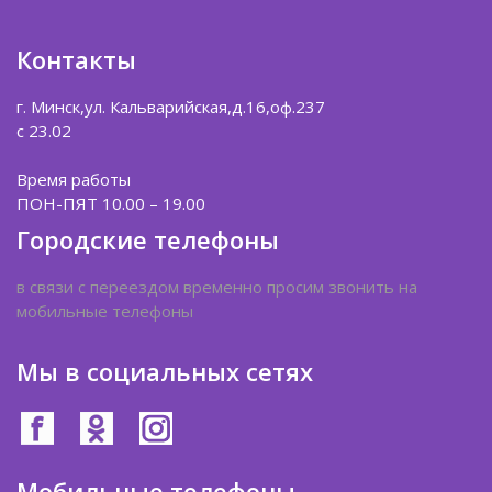
Контакты
г. Минск,ул. Кальварийская,д.16,оф.237
с 23.02
Время работы
ПОН-ПЯТ 10.00 – 19.00
Городские телефоны
в связи с переездом временно просим звонить на
мобильные телефоны
Мы в социальных сетях
Мобильные телефоны