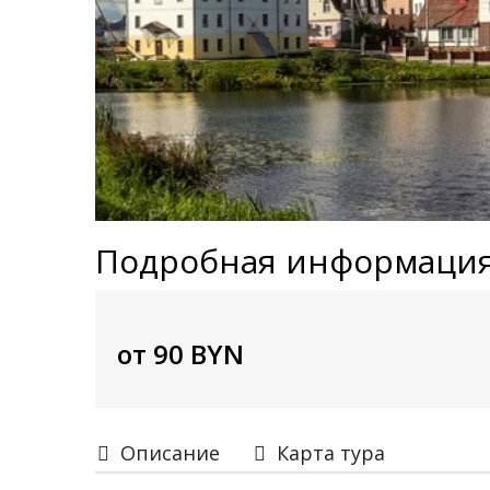
Подробная информация
от 90 BYN
Описание
Карта тура